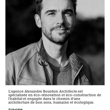
L'agence Alexandre Bourdon Architecte est
spécialisée en éco-rénovation et éco-construction de
l'habitat et engagée dans le chemin d'une
architecture de bon sens, humaine et écologique.
Sobriété