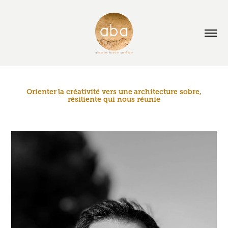
Orienter la créativité vers une architecture sobre,
résiliente qui nous réunie